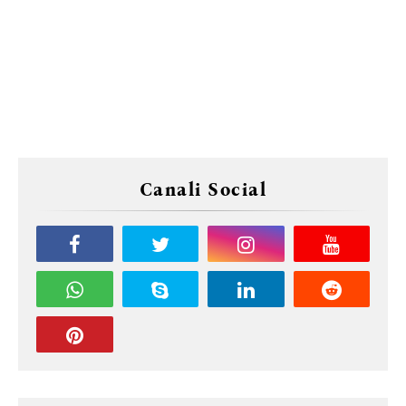
Canali Social