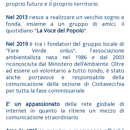
proprio futuro e il proprio territorio.
Nel 2013
riesce a realizzare un vecchio sogno e
fonda, insieme a un gruppo di amici, il
quotidiano "
La Voce del Popolo
"
.
Nel 2019
è tra i fondatori del gruppo locale di
"Fare Verde onlus", l'associazione
ambientalista
nata nel 1986 e dal 2003
riconosciuta dal Ministero dell’Ambiente. Oltre
ad essere un volontario a tutto tondo, è stato
anche portavoce e responsabile della
comunicazione della sezione di Civitavecchia
per tutta la fase commissariale.
E' un appassionato
della rete globale di
internet in quanto la ritiene un mezzo di
comunicazione straordinario.