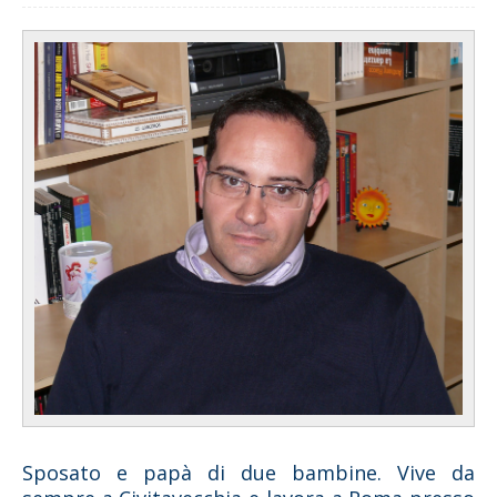
Sposato e papà di due bambine. Vive da