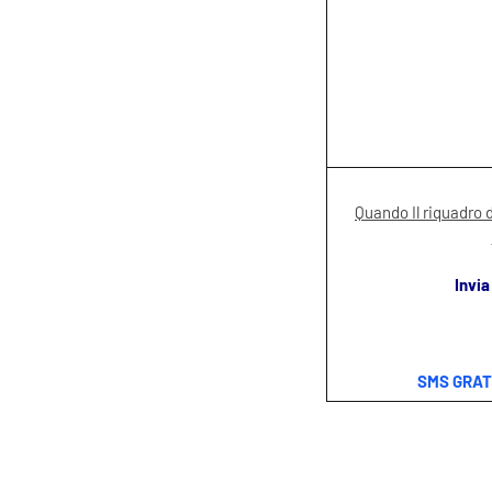
Quando Il riquadro 
Invia
SMS GRAT