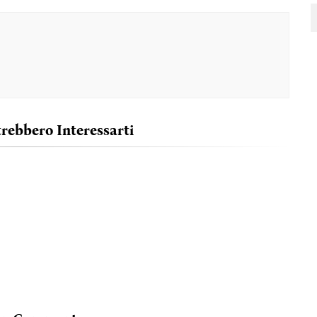
trebbero Interessarti