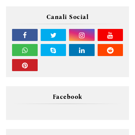
Canali Social
Facebook