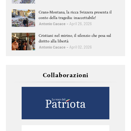
Crans-Montana, la ricca Svizzera presenta il
conto della tragedia: inaccettabile!
Antonio Cacace
April 26, 2026
Cristiani nel mirino, il silenzio che pesa sul
diritto alla libertà
Antonio Cacace
April 02, 2026
Collaborazioni