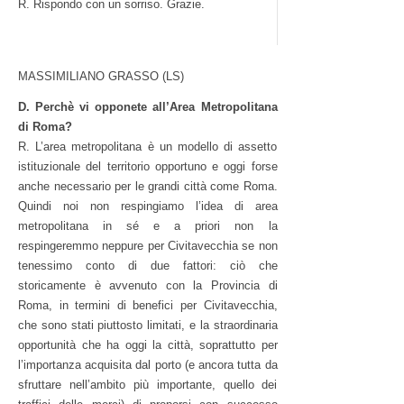
R. Rispondo con un sorriso. Grazie.
MASSIMILIANO GRASSO (LS)
D. Perchè vi opponete all’Area Metropolitana
di Roma?
R. L’area metropolitana è un modello di assetto
istituzionale del territorio opportuno e oggi forse
anche necessario per le grandi città come Roma.
Quindi noi non respingiamo l’idea di area
metropolitana in sé e a priori non la
respingeremmo neppure per Civitavecchia se non
tenessimo conto di due fattori: ciò che
storicamente è avvenuto con la Provincia di
Roma, in termini di benefici per Civitavecchia,
che sono stati piuttosto limitati, e la straordinaria
opportunità che ha oggi la città, soprattutto per
l’importanza acquisita dal porto (e ancora tutta da
sfruttare nell’ambito più importante, quello dei