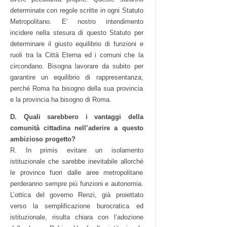
determinate con regole scritte in ogni Statuto
Metropolitano. E’ nostro intendimento
incidere nella stesura di questo Statuto per
determinare il giusto equilibrio di funzioni e
ruoli tra la Città Eterna ed i comuni che la
circondano. Bisogna lavorare da subito per
garantire un equilibrio di rappresentanza,
perché Roma ha bisogno della sua provincia
e la provincia ha bisogno di Roma.
D. Quali sarebbero i vantaggi della
comunità cittadina nell’aderire a questo
ambizioso progetto?
R. In primis evitare un isolamento
istituzionale che sarebbe inevitabile allorché
le province fuori dalle aree metropolitane
perderanno sempre più funzioni e autonomia.
L’ottica del governo Renzi, già proiettato
verso la semplificazione burocratica ed
istituzionale, risulta chiara con l’adozione