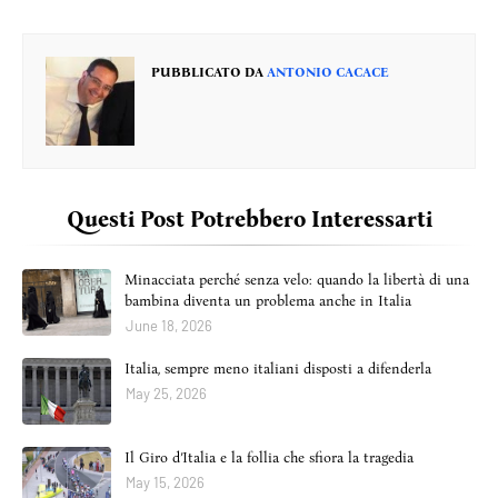
PUBBLICATO DA
ANTONIO CACACE
Questi Post Potrebbero Interessarti
Minacciata perché senza velo: quando la libertà di una
bambina diventa un problema anche in Italia
June 18, 2026
Italia, sempre meno italiani disposti a difenderla
May 25, 2026
Il Giro d’Italia e la follia che sfiora la tragedia
May 15, 2026