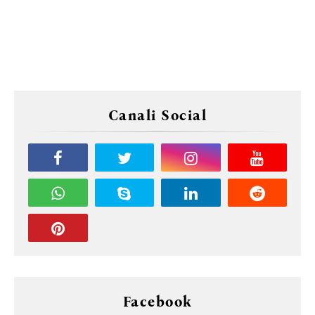
Canali Social
Facebook