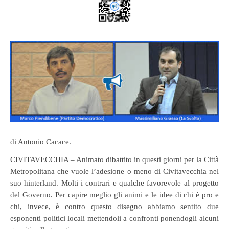
di Antonio Cacace.
CIVITAVECCHIA – Animato dibattito in questi giorni per la Città
Metropolitana che vuole l’adesione o meno di Civitavecchia nel
suo hinterland. Molti i contrari e qualche favorevole al progetto
del Governo. Per capire meglio gli animi e le idee di chi è pro e
chi, invece, è contro questo disegno abbiamo sentito due
esponenti politici locali mettendoli a confronti ponendogli alcuni