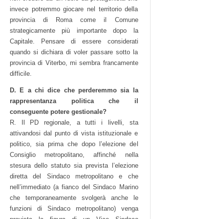
invece potremmo giocare nel territorio della
provincia di Roma come il Comune
strategicamente più importante dopo la
Capitale. Pensare di essere considerati
quando si dichiara di voler passare sotto la
provincia di Viterbo, mi sembra francamente
difficile.
D. E a chi dice che perderemmo sia la
rappresentanza politica che il
conseguente potere gestionale?
R. Il PD regionale, a tutti i livelli, sta
attivandosi dal punto di vista istituzionale e
politico, sia prima che dopo l’elezione del
Consiglio metropolitano, affinché nella
stesura dello statuto sia prevista l’elezione
diretta del Sindaco metropolitano e che
nell’immediato (a fianco del Sindaco Marino
che temporaneamente svolgerà anche le
funzioni di Sindaco metropolitano) venga