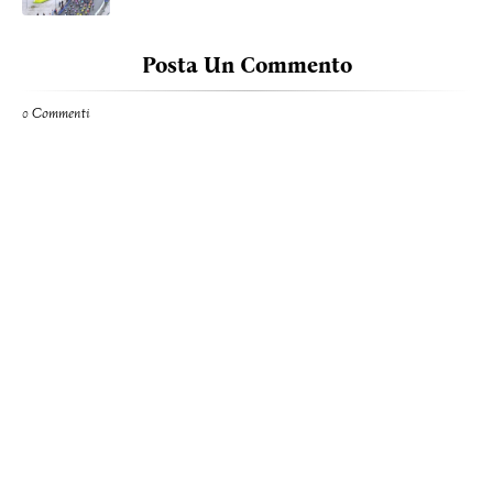
Posta Un Commento
0 Commenti