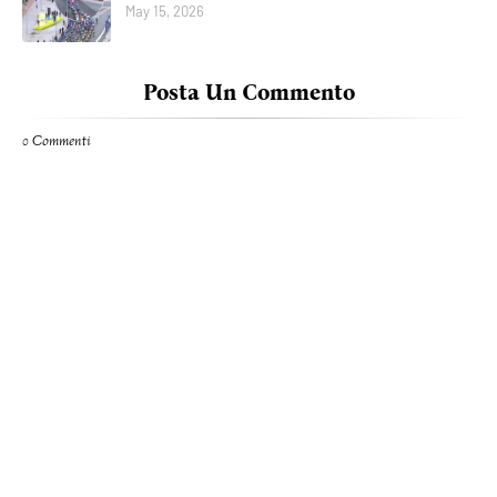
May 15, 2026
Posta Un Commento
0 Commenti