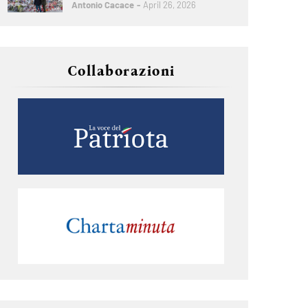
Antonio Cacace
April 26, 2026
Collaborazioni