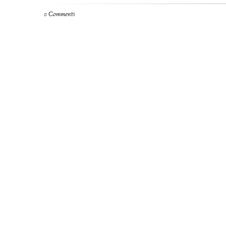
0 Commenti