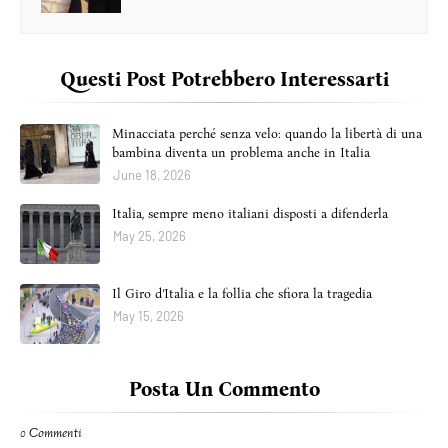
Questi Post Potrebbero Interessarti
Minacciata perché senza velo: quando la libertà di una
bambina diventa un problema anche in Italia
June 18, 2026
Italia, sempre meno italiani disposti a difenderla
May 25, 2026
Il Giro d’Italia e la follia che sfiora la tragedia
May 15, 2026
Posta Un Commento
0 Commenti