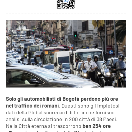
Solo gli automobilisti di Bogotà perdono più ore
nel traffico dei romani
. Questi sono gli impietosi
dati della Global scorecard di Inrix che fornisce
analisi sulla circolazione in 200 città di 38 Paesi.
Nella Città eterna si trascorrono
ben 254 ore