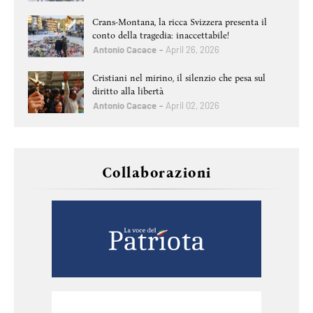
Crans-Montana, la ricca Svizzera presenta il
conto della tragedia: inaccettabile!
Antonio Cacace
April 26, 2026
Cristiani nel mirino, il silenzio che pesa sul
diritto alla libertà
Antonio Cacace
April 02, 2026
Collaborazioni