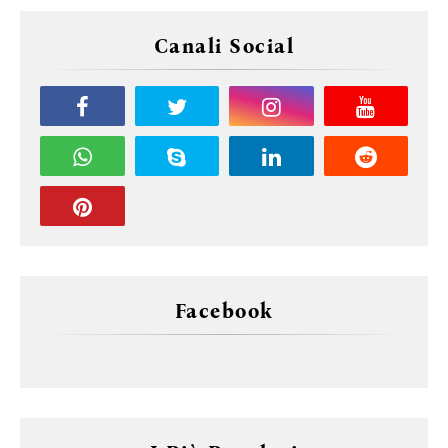
Canali Social
Facebook