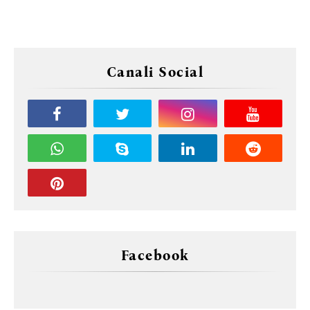
Canali Social
Facebook