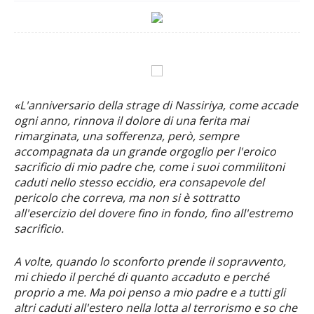
«L'anniversario della strage di Nassiriya, come accade
ogni anno, rinnova il dolore di una ferita mai
rimarginata, una sofferenza, però, sempre
accompagnata da un grande orgoglio per l'eroico
sacrificio di mio padre che, come i suoi commilitoni
caduti nello stesso eccidio, era consapevole del
pericolo che correva, ma non si è sottratto
all'esercizio del dovere fino in fondo, fino all'estremo
sacrificio.
A volte, quando lo sconforto prende il sopravvento,
mi chiedo il perché di quanto accaduto e perché
proprio a me. Ma poi penso a mio padre e a tutti gli
altri caduti all'estero nella lotta al terrorismo e so che