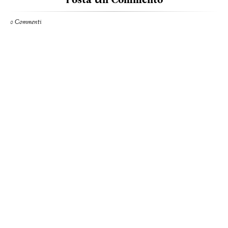
0 Commenti