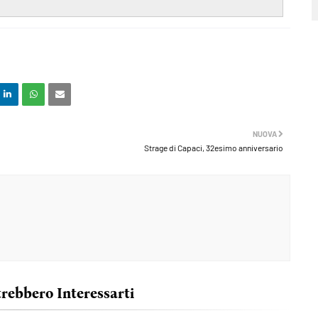
NUOVA
Strage di Capaci, 32esimo anniversario
trebbero Interessarti