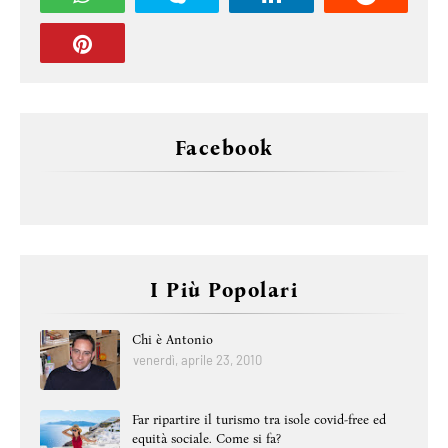
Facebook
I Più Popolari
Chi è Antonio
venerdì, aprile 23, 2010
Far ripartire il turismo tra isole covid-free ed
equità sociale. Come si fa?