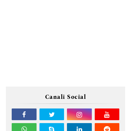
Canali Social