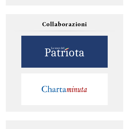
Collaborazioni