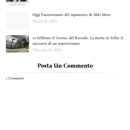
Oggi l'anniversario del rapimento di Aldo Moro
March 16, 2024
10 Febbraio il Giorno del Ricordo. La morte in foiba: il
racconto di un sopravvissuto
February 10, 2024
Posta Un Commento
0 Commenti