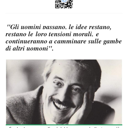
"Gli uomini passano, le idee restano,
restano le
loro tensioni morali,
e
continueranno a camminare sulle gambe
di altri uomoni".