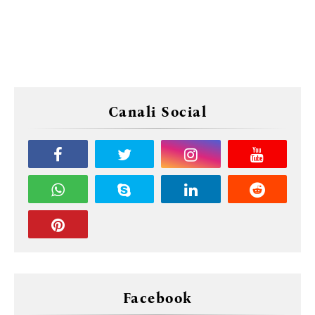
Canali Social
Facebook