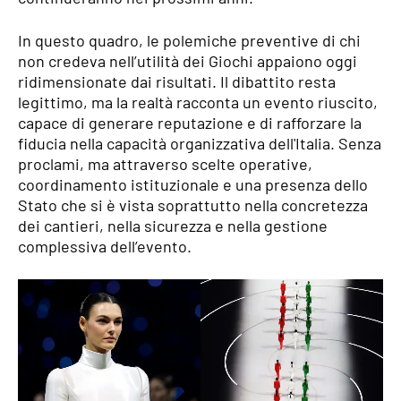
In questo quadro, le polemiche preventive di chi
non credeva nell’utilità dei Giochi appaiono oggi
ridimensionate dai risultati. Il dibattito resta
legittimo, ma la realtà racconta un evento riuscito,
capace di generare reputazione e di rafforzare la
fiducia nella capacità organizzativa dell'Italia. Senza
proclami, ma attraverso scelte operative,
coordinamento istituzionale e una presenza dello
Stato che si è vista soprattutto nella concretezza
dei cantieri, nella sicurezza e nella gestione
complessiva dell’evento.