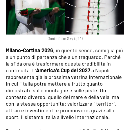
(fonte foto: Sky tg24)
Milano-Cortina 2026
, in questo senso, somiglia più
a un punto di partenza che a un traguardo. Perché
la sfida ora è trasformare questa credibilità in
continuità. L’
America’s Cup del 2027
a Napoli
rappresenta già la prossima vetrina internazionale
in cui l’Italia potrà mettere a frutto quanto
dimostrato sulle montagne e sulle piste. Un
contesto diverso, quello del mare e della vela, ma
con la stessa opportunità: valorizzare i territori,
attrarre investimenti e promuovere, grazie allo
sport, il sistema Italia a livello internazionale.