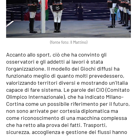
(fonte foto: Il Mattino)
Accanto allo sport, ciò che ha convinto gli
osservatori e gli addetti ai lavori è stata
l’organizzazione. Il modello dei Giochi diffusi ha
funzionato meglio di quanto molti prevedessero,
valorizzando territori diversi e mostrando un’Italia
capace di fare sistema. Le parole del CIO (Comitato
Olimpico Internazionale), che ha indicato Milano-
Cortina come un possibile riferimento per il futuro,
non sono arrivate per cortesia diplomatica ma
come riconoscimento di una macchina complessa
che ha retto alla prova dei fatti. Trasporti,
sicurezza, accoglienza e gestione dei flussi hanno