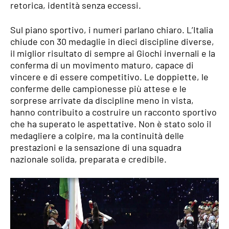
retorica, identità senza eccessi.
Sul piano sportivo, i numeri parlano chiaro. L’Italia
chiude con 30 medaglie in dieci discipline diverse,
il miglior risultato di sempre ai Giochi invernali e la
conferma di un movimento maturo, capace di
vincere e di essere competitivo. Le doppiette, le
conferme delle campionesse più attese e le
sorprese arrivate da discipline meno in vista,
hanno contribuito a costruire un racconto sportivo
che ha superato le aspettative. Non è stato solo il
medagliere a colpire, ma la continuità delle
prestazioni e la sensazione di una squadra
nazionale solida, preparata e credibile.