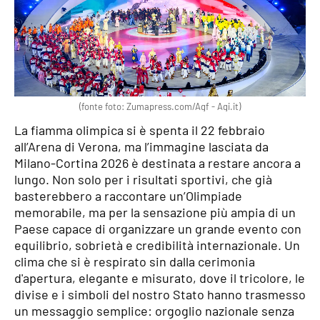
(fonte foto: Zumapress.com/Agf - Agi.it)
La fiamma olimpica si è spenta il 22 febbraio
all’Arena di Verona, ma l’immagine lasciata da
Milano-Cortina 2026 è destinata a restare ancora a
lungo. Non solo per i risultati sportivi, che già
basterebbero a raccontare un’Olimpiade
memorabile, ma per la sensazione più ampia di un
Paese capace di organizzare un grande evento con
equilibrio, sobrietà e credibilità internazionale. Un
clima che si è respirato sin dalla cerimonia
d'apertura, elegante e misurato, dove il tricolore, le
divise e i simboli del nostro Stato hanno trasmesso
un messaggio semplice: orgoglio nazionale senza