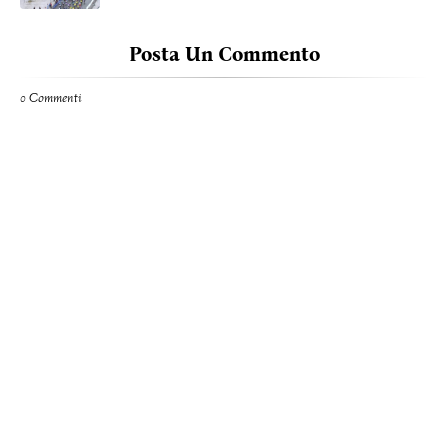
Posta Un Commento
0 Commenti