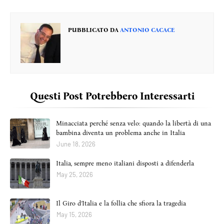
PUBBLICATO DA
ANTONIO CACACE
Questi Post Potrebbero Interessarti
Minacciata perché senza velo: quando la libertà di una
bambina diventa un problema anche in Italia
June 18, 2026
Italia, sempre meno italiani disposti a difenderla
May 25, 2026
Il Giro d’Italia e la follia che sfiora la tragedia
May 15, 2026