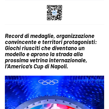
Record di medaglie, organizzazione
convincente e territori protagonisti:
Giochi riusciti che diventano un
modello e aprono la strada alla
prossima vetrina internazionale,
l’America’s Cup di Napoli.