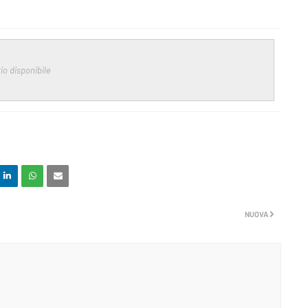
io disponibile
NUOVA