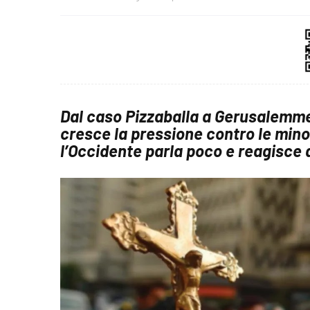
Dal caso Pizzaballa a Gerusalemme 
cresce la pressione contro le mino
l’Occidente parla poco e reagisce