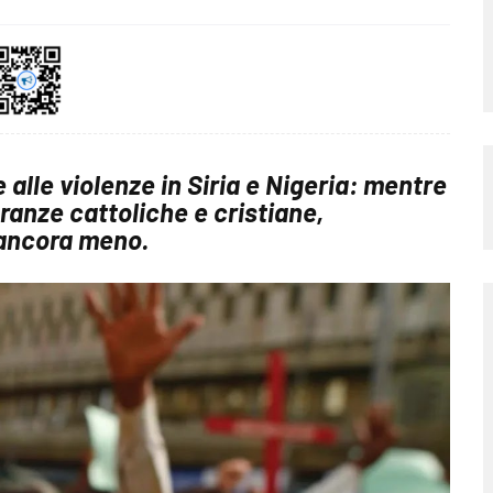
alle violenze in Siria e Nigeria: mentre
ranze cattoliche e cristiane,
 ancora meno.