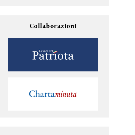
Collaborazioni